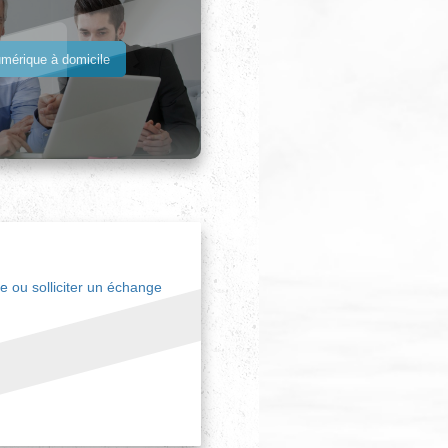
érique à domicile
e ou solliciter un échange