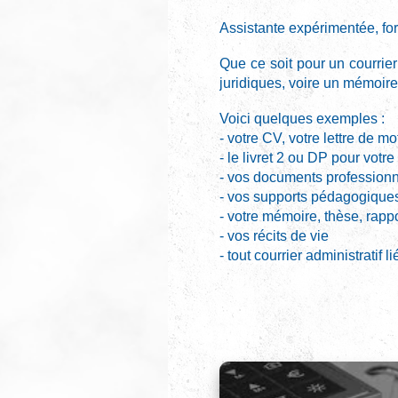
Assistante expérimentée, fo
Que ce soit pour un courrier
juridiques, voire un mémoire
Voici quelques exemples :
- votre CV, votre lettre de mo
- le livret 2 ou DP pour votr
- vos documents professionn
- vos supports pédagogique
- votre mémoire, thèse, rapp
- vos récits de vie
- tout courrier administratif