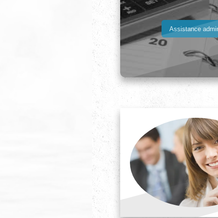
Assistance admin