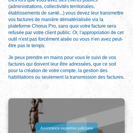
(administrations, collectivités territoriales,
établissements de santé...) vous devez leur transmettre
vos factures de manière dématérialisée via la
plateforme Chorus Pro, sans quoi votre facture sera
refusée par votre client public. Or, l'appropriation de cet
outil n'est pas forcément aisée ou vous n'en avez peut-
être pas le temps.
Je peux prendre en mains pour vous le suivi de vos
factures qui doivent leur être adressées, que ce soit
pour la création de votre compte, la gestion des
habilitations ou seulement la transmission des factures.
Assistance expertise judiciaire