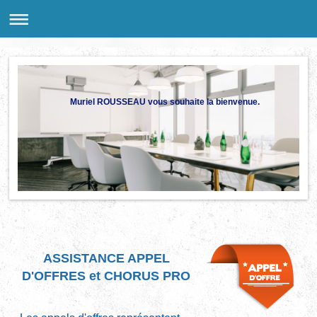
Muriel ROUSSEAU vous souhaite la bienvenue.
ASSISTANCE APPEL
D'OFFRES et CHORUS PRO