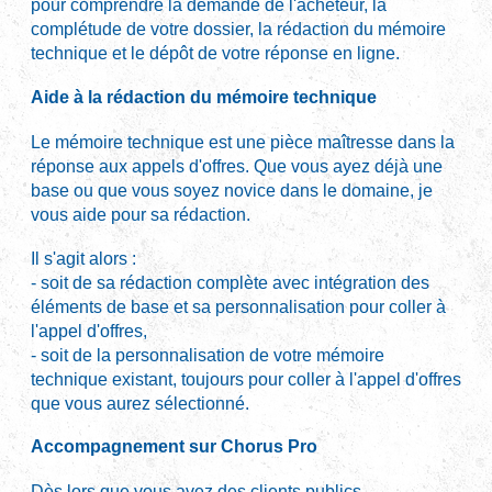
pour comprendre la demande de l'acheteur, la
complétude de votre dossier, la rédaction du mémoire
technique et le dépôt de votre réponse en ligne.
Aide à la rédaction du mémoire technique
Le mémoire technique est une pièce maîtresse dans la
réponse aux appels d'offres. Que vous ayez déjà une
base ou que vous soyez novice dans le domaine, je
vous aide pour sa rédaction.
Il s'agit alors :
- soit de sa rédaction complète avec intégration des
éléments de base et sa personnalisation pour coller à
l'appel d'offres,
- soit de la personnalisation de votre mémoire
technique existant, toujours pour coller à l'appel d'offres
que vous aurez sélectionné.
Accompagnement sur Chorus Pro
Dès lors que vous avez des clients publics