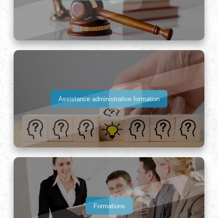
Assistance administrative formation
Formations