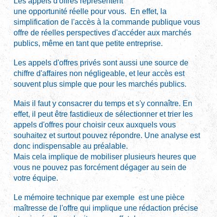
Les appels d'offres représentent
une opportunité réelle pour vous. En effet, la
simplification de l'accès à la commande publique vous
offre de réelles perspectives d'accéder aux marchés
publics, même en tant que petite entreprise.
Les appels d'offres privés sont aussi une source de
chiffre d'affaires non négligeable, et leur accès est
souvent plus simple que pour les marchés publics.
Mais il faut y consacrer du temps et s'y connaître. En
effet, il peut être fastidieux de sélectionner et trier les
appels d'offres pour choisir ceux auxquels vous
souhaitez et surtout pouvez répondre. Une analyse est
donc indispensable au préalable.
Mais cela implique de mobiliser plusieurs heures que
vous ne pouvez pas forcément dégager au sein de
votre équipe.
Le mémoire technique par exemple est une pièce
maîtresse de l'offre qui implique une rédaction précise