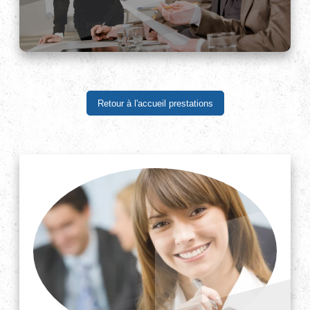
Retour à l'accueil prestations